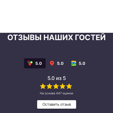
ОТЗЫВЫ НАШИХ ГОСТЕЙ
5.0
5.0
5.0
5.0
из 5
На основе
447
оценок
Оставить отзыв